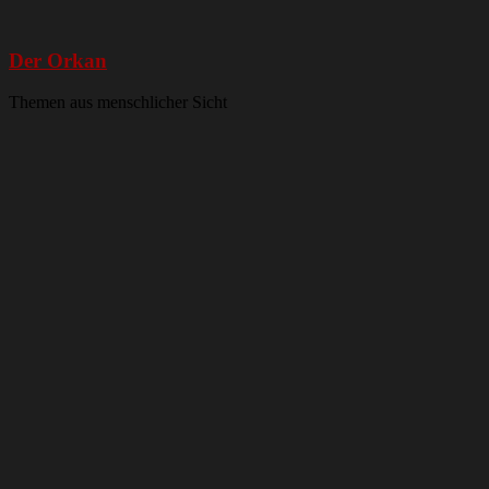
Der Orkan
Themen aus menschlicher Sicht