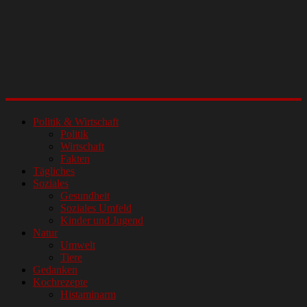
Politik & Wirtschaft
Politik
Wirtschaft
Fakten
Tägliches
Soziales
Gesundheit
Soziales Umfeld
Kinder und Jugend
Natur
Umwelt
Tiere
Gedanken
Kochrezepte
Histaminarm