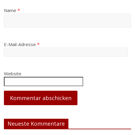
Name
*
E-Mail-Adresse
*
Website
Neueste Kommentare