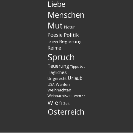
Liebe
Menschen
Mut
Natur
Poesie
Politik
Regierung
Polizei
Reime
Spruch
Teuerung
Tipps
tot
Tägliches
Urlaub
Ungerecht
Wahlen
USA
Weihnachten
Weihnachtszeit
Wetter
Wien
Zeit
Österreich