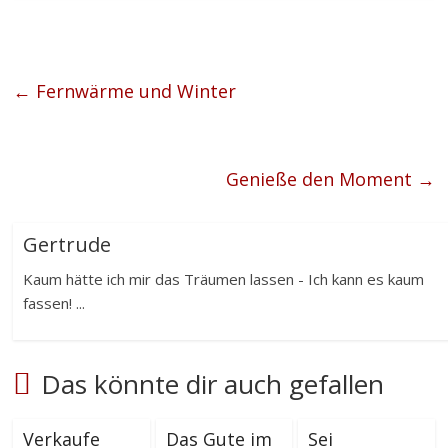
←
Fernwärme und Winter
Genieße den Moment
→
Gertrude
Kaum hätte ich mir das Träumen lassen - Ich kann es kaum
fassen! ...
Das könnte dir auch gefallen
Verkaufe
Das Gute im
Sei