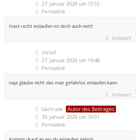
27. Januar 2026 um 15:55
Permalink
Hast recht eislaufen ist doch auch nett!
Antwort
christl
27. Januar 2026 um 19:48
Permalink
naja glaube nicht das man gefahrlos eislaufen kann.
Antwort
Gertrude
Autor des Beitrages
30. Januar 2026 um 16:01
Permalink
Kommt drauf an wo du eislaufen gehst!