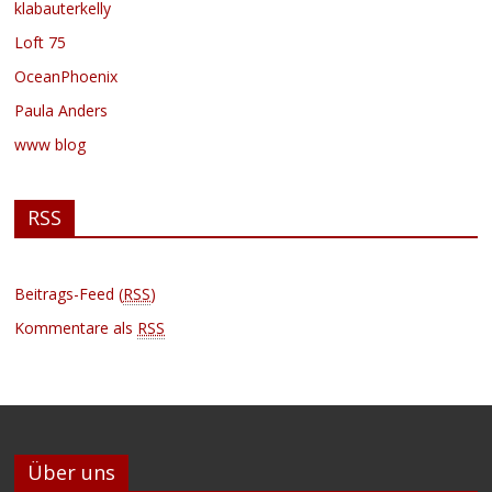
klabauterkelly
Loft 75
OceanPhoenix
Paula Anders
www blog
RSS
Beitrags-Feed (
RSS
)
Kommentare als
RSS
Über uns