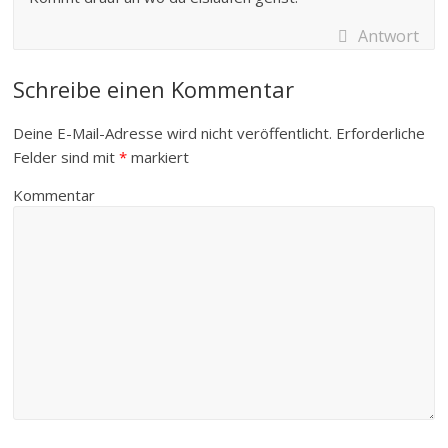
Antwort
Schreibe einen Kommentar
Deine E-Mail-Adresse wird nicht veröffentlicht.
Erforderliche
Felder sind mit
*
markiert
Kommentar