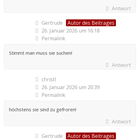
Antwort
Gertrude
Autor des Beitrages
26. Januar 2026 um 16:18
Permalink
Stimmt man muss sie suchen!
Antwort
christl
26. Januar 2026 um 20:39
Permalink
höchstens sie sind zu gefroren!
Antwort
Gertrude
Autor des Beitrages