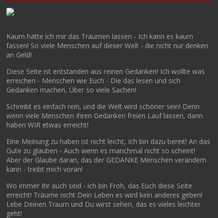
Kaum hätte ich mir das Träumen lassen - Ich kann es kaum
fassen! So viele Menschen auf dieser Welt - die nicht nur denken
an Geld!
Diese Seite ist entstanden aus reinen Gedanken! Ich wollte was
erreichen - Menschen wie Euch - Die das lesen und sich
Gedanken machen, Über so viele Sachen!
Schreibt es einfach rein, und die Welt wird schöner sein! Denn
wenn viele Menschen Ihren Gedanken freien Lauf lassen, dann
haben WIR etwas erreicht!
Eine Meinung zu haben ist nicht leicht, Ich bin dazu bereit! An das
Gute zu glauben - Auch wenn es manchmal nicht so scheint!
Aber der Glaube daran, das der GEDANKE Menschen verändern
kann - treibt mich voran!
Wo immer Ihr auch seid - ich bin Froh, das Euch diese Seite
erreicht! Träume nicht Dein Leben es wird kein anderes geben!
Lebe Deinen Traum und Du wirst sehen, das es vieles leichter
geht!