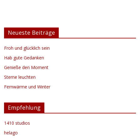
Neueste Beiträge
Froh und glücklich sein
Hab gute Gedanken
Genieße den Moment
Sterne leuchten
Fernwärme und Winter
Empfehlung
1410 studios
helago