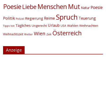
Menschen
Poesie
Mut
Liebe
Poesie
Natur
Spruch
Politik
Reime
Teuerung
Regierung
Polizei
Urlaub
Tägliches
Ungerecht
Wahlen
Weihnachten
USA
Tipps
tot
Österreich
Wien
Weihnachtszeit
Zeit
Wetter
Anzeige