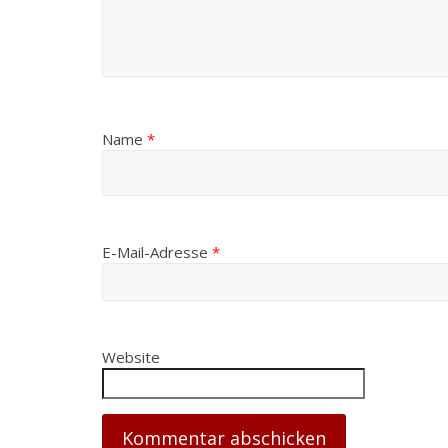
Name
*
E-Mail-Adresse
*
Website