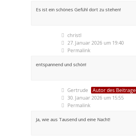
Es ist ein schönes Gefühl dort zu stehen!
christl
27. Januar 2026 um 19:40
Permalink
entspannend und schön!
Gertrude
Autor des Beitrage
30. Januar 2026 um 15:55
Permalink
Ja, wie aus Tausend und eine Nacht!