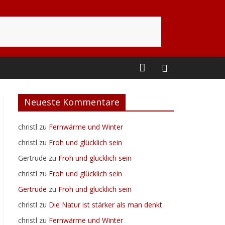
Neueste Kommentare
christl
zu
Fernwärme und Winter
christl
zu
Froh und glücklich sein
Gertrude
zu
Froh und glücklich sein
christl
zu
Froh und glücklich sein
Gertrude
zu
Froh und glücklich sein
christl
zu
Die Natur ist stärker als man denkt
christl
zu
Fernwärme und Winter