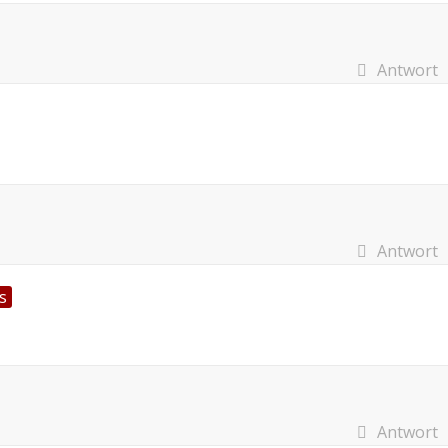
Antwort
Antwort
s
Antwort