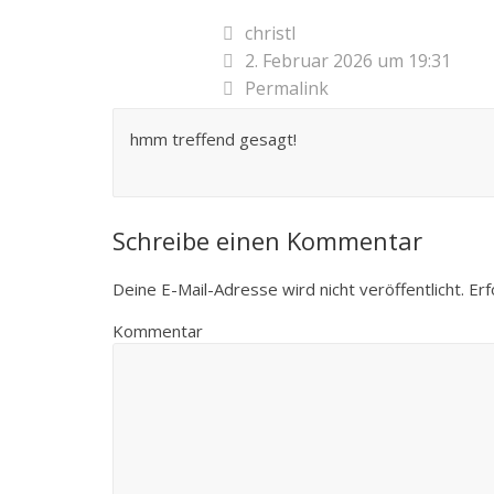
christl
2. Februar 2026 um 19:31
Permalink
hmm treffend gesagt!
Schreibe einen Kommentar
Deine E-Mail-Adresse wird nicht veröffentlicht.
Erf
Kommentar