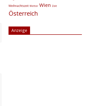
Wien
Weihnachtszeit
Zeit
Wetter
Österreich
Anzeige