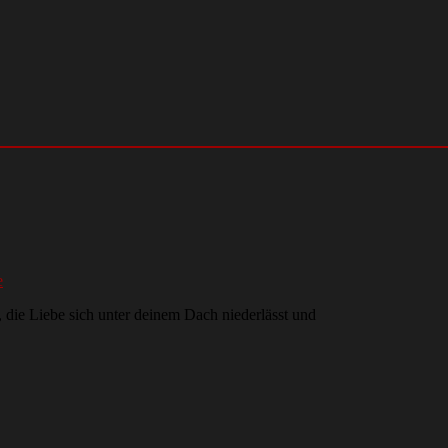
e
, die Liebe sich unter deinem Dach niederlässt und