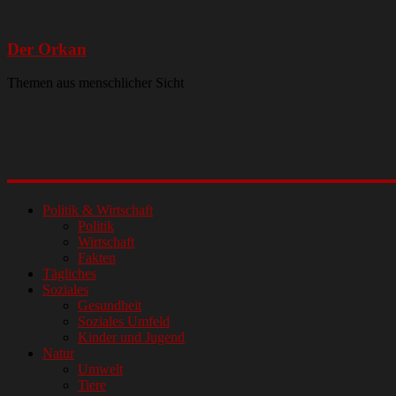
Der Orkan
Themen aus menschlicher Sicht
Politik & Wirtschaft
Politik
Wirtschaft
Fakten
Tägliches
Soziales
Gesundheit
Soziales Umfeld
Kinder und Jugend
Natur
Umwelt
Tiere