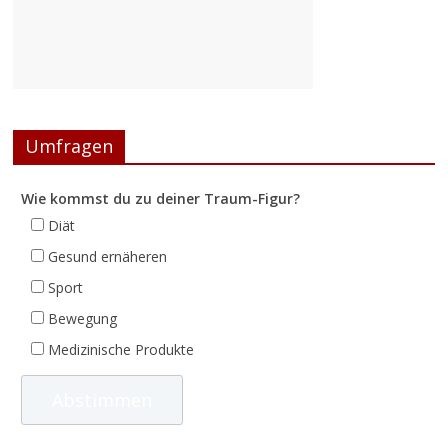
Umfragen
Wie kommst du zu deiner Traum-Figur?
Diät
Gesund ernäheren
Sport
Bewegung
Medizinische Produkte