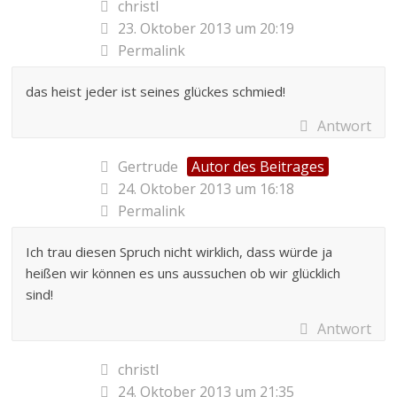
christl
23. Oktober 2013 um 20:19
Permalink
das heist jeder ist seines glückes schmied!
Antwort
Gertrude
Autor des Beitrages
24. Oktober 2013 um 16:18
Permalink
Ich trau diesen Spruch nicht wirklich, dass würde ja
heißen wir können es uns aussuchen ob wir glücklich
sind!
Antwort
christl
24. Oktober 2013 um 21:35