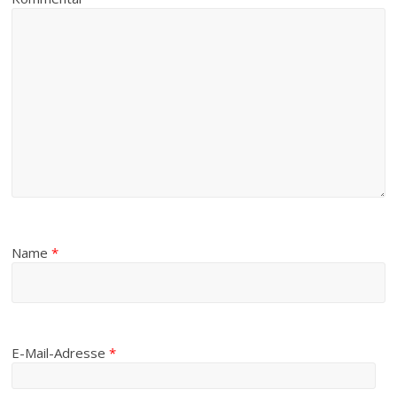
Name
*
E-Mail-Adresse
*