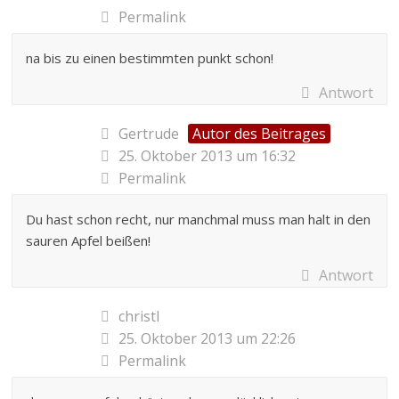
Permalink
na bis zu einen bestimmten punkt schon!
Antwort
Gertrude
Autor des Beitrages
25. Oktober 2013 um 16:32
Permalink
Du hast schon recht, nur manchmal muss man halt in den
sauren Apfel beißen!
Antwort
christl
25. Oktober 2013 um 22:26
Permalink