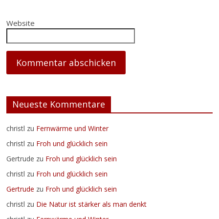
Website
Neueste Kommentare
christl
zu
Fernwärme und Winter
christl
zu
Froh und glücklich sein
Gertrude
zu
Froh und glücklich sein
christl
zu
Froh und glücklich sein
Gertrude
zu
Froh und glücklich sein
christl
zu
Die Natur ist stärker als man denkt