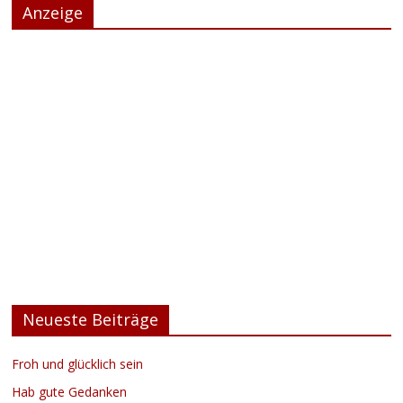
Anzeige
Neueste Beiträge
Froh und glücklich sein
Hab gute Gedanken