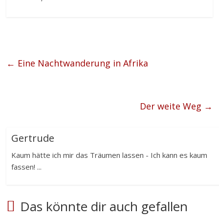
←
Eine Nachtwanderung in Afrika
Der weite Weg
→
Gertrude
Kaum hätte ich mir das Träumen lassen - Ich kann es kaum
fassen! ...
Das könnte dir auch gefallen