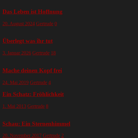
Das Leben ist Hoffnung
20. August 2024
Gertrude
0
Überlegt was ihr tut
3. Januar 2026
Gertrude
18
Mache deinen Kopf frei
24. Mai 2019
Gertrude
4
Ein Schatz: Fröhlichkeit
1. Mai 2013
Gertrude
8
Schau: Ein Sternenhimmel
20. November 2017
Gertrude
2