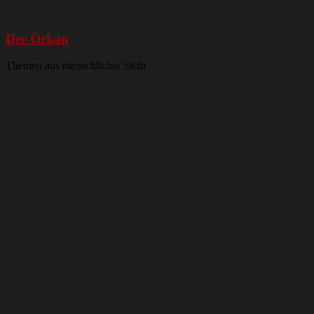
Der Orkan
Themen aus menschlicher Sicht