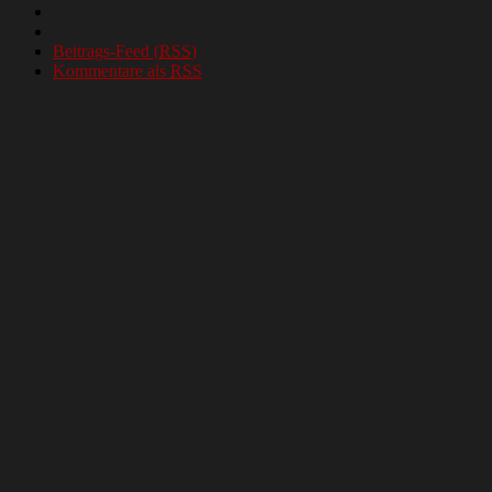
Beitrags-Feed (
RSS
)
Kommentare als
RSS