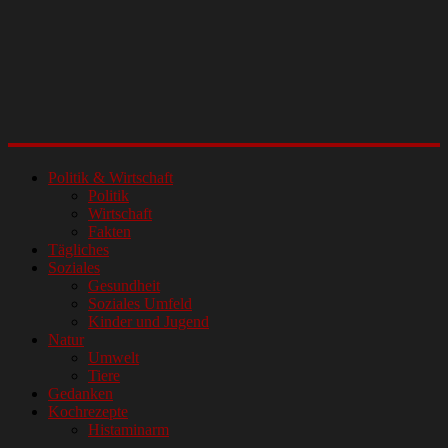
Politik & Wirtschaft
Politik
Wirtschaft
Fakten
Tägliches
Soziales
Gesundheit
Soziales Umfeld
Kinder und Jugend
Natur
Umwelt
Tiere
Gedanken
Kochrezepte
Histaminarm