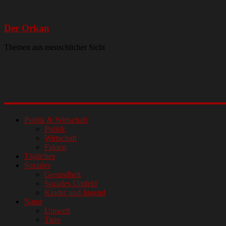
Der Orkan
Themen aus menschlicher Sicht
Politik & Wirtschaft
Politik
Wirtschaft
Fakten
Tägliches
Soziales
Gesundheit
Soziales Umfeld
Kinder und Jugend
Natur
Umwelt
Tiere