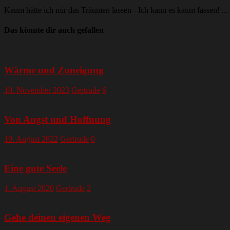
Kaum hätte ich mir das Träumen lassen - Ich kann es kaum fassen! ...
Das könnte dir auch gefallen
Wärme und Zuneigung
10. November 2023
Gertrude
6
Von Angst und Hoffnung
10. August 2022
Gertrude
0
Eine gute Seele
1. August 2020
Gertrude
2
Gehe deinen eigenen Weg