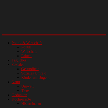
Politik & Wirtschaft
Politik
Wirtschaft
Fakten
Tägliches
Soziales
Gesundheit
Soziales Umfeld
Kinder und Jugend
Natur
Umwelt
Tiere
Gedanken
Kochrezepte
Histaminarm