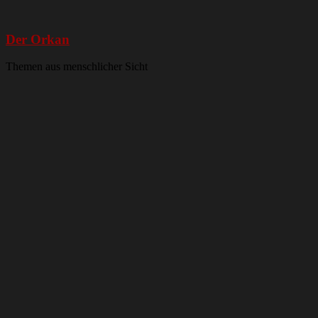
Der Orkan
Themen aus menschlicher Sicht