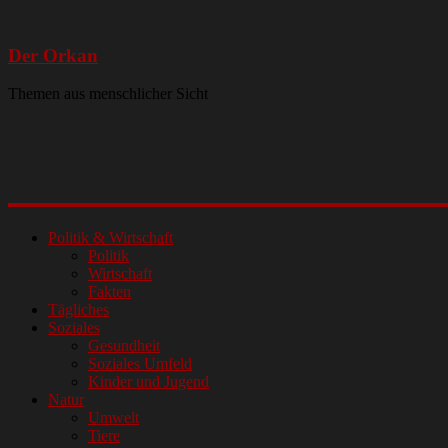
Der Orkan
Themen aus menschlicher Sicht
Politik & Wirtschaft
Politik
Wirtschaft
Fakten
Tägliches
Soziales
Gesundheit
Soziales Umfeld
Kinder und Jugend
Natur
Umwelt
Tiere