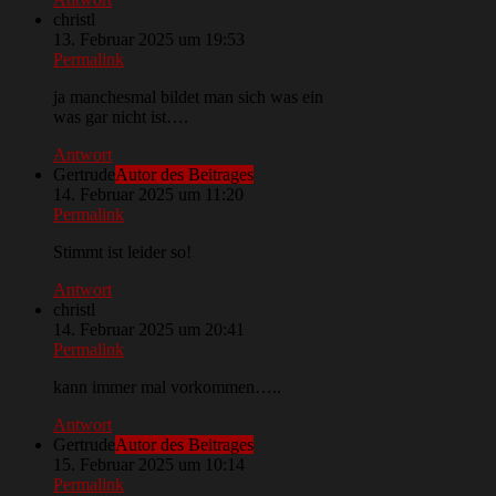
christl
13. Februar 2025 um 19:53
Permalink
ja manchesmal bildet man sich was ein
was gar nicht ist….
Antwort
Gertrude
Autor des Beitrages
14. Februar 2025 um 11:20
Permalink
Stimmt ist leider so!
Antwort
christl
14. Februar 2025 um 20:41
Permalink
kann immer mal vorkommen…..
Antwort
Gertrude
Autor des Beitrages
15. Februar 2025 um 10:14
Permalink