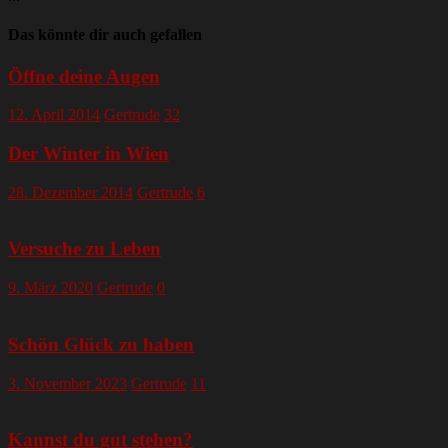
Das könnte dir auch gefallen
Öffne deine Augen
12. April 2014
Gertrude
32
Der Winter in Wien
28. Dezember 2014
Gertrude
6
Versuche zu Leben
9. März 2020
Gertrude
0
Schön Glück zu haben
3. November 2023
Gertrude
11
Kannst du gut stehen?