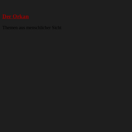
Der Orkan
Themen aus menschlicher Sicht