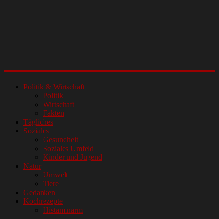
Politik & Wirtschaft
Politik
Wirtschaft
Fakten
Tägliches
Soziales
Gesundheit
Soziales Umfeld
Kinder und Jugend
Natur
Umwelt
Tiere
Gedanken
Kochrezepte
Histaminarm