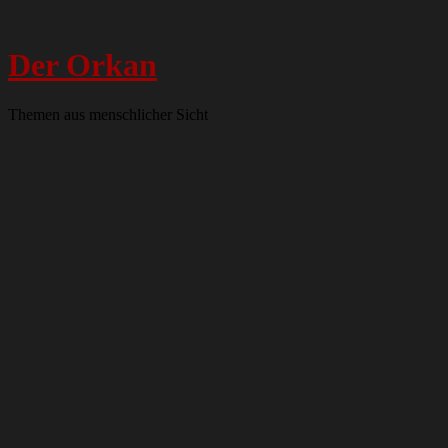
Der Orkan
Themen aus menschlicher Sicht