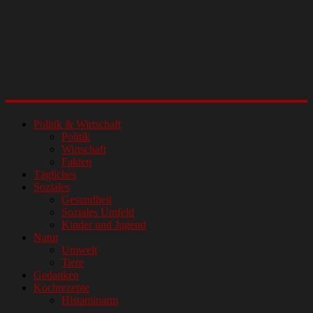
Politik & Wirtschaft
Politik
Wirtschaft
Fakten
Tägliches
Soziales
Gesundheit
Soziales Umfeld
Kinder und Jugend
Natur
Umwelt
Tiere
Gedanken
Kochrezepte
Histaminarm