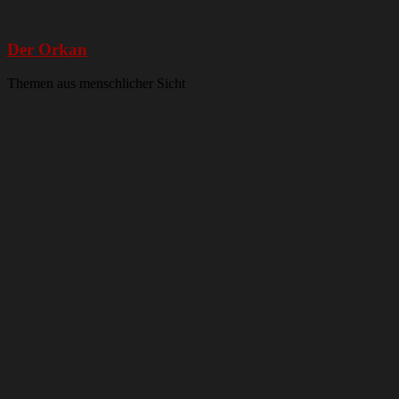
Der Orkan
Themen aus menschlicher Sicht