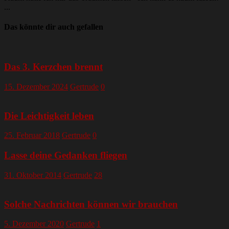
...
Das könnte dir auch gefallen
Das 3. Kerzchen brennt
15. Dezember 2024
Gertrude
0
Die Leichtigkeit leben
25. Februar 2018
Gertrude
0
Lasse deine Gedanken fliegen
31. Oktober 2014
Gertrude
28
Solche Nachrichten können wir brauchen
5. Dezember 2020
Gertrude
1