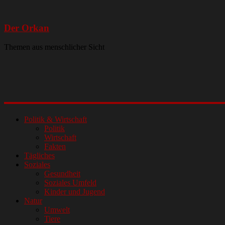
Der Orkan
Themen aus menschlicher Sicht
Politik & Wirtschaft
Politik
Wirtschaft
Fakten
Tägliches
Soziales
Gesundheit
Soziales Umfeld
Kinder und Jugend
Natur
Umwelt
Tiere