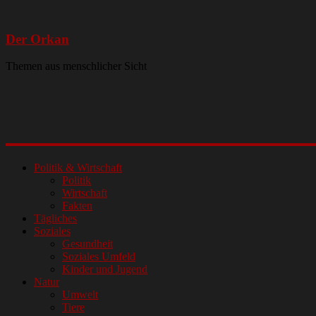
Der Orkan
Themen aus menschlicher Sicht
Politik & Wirtschaft
Politik
Wirtschaft
Fakten
Tägliches
Soziales
Gesundheit
Soziales Umfeld
Kinder und Jugend
Natur
Umwelt
Tiere