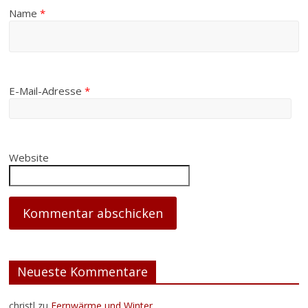
Name
*
E-Mail-Adresse
*
Website
Neueste Kommentare
christl
zu
Fernwärme und Winter