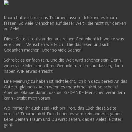
Kaum hätte ich mir das Träumen lassen - Ich kann es kaum
fassen! So viele Menschen auf dieser Welt - die nicht nur denken
an Geld!
Diese Seite ist entstanden aus reinen Gedanken! Ich wollte was
erreichen - Menschen wie Euch - Die das lesen und sich
Gedanken machen, Über so viele Sachen!
Schreibt es einfach rein, und die Welt wird schöner sein! Denn
wenn viele Menschen Ihren Gedanken freien Lauf lassen, dann
haben WIR etwas erreicht!
Eine Meinung zu haben ist nicht leicht, Ich bin dazu bereit! An das
Gute zu glauben - Auch wenn es manchmal nicht so scheint!
Aber der Glaube daran, das der GEDANKE Menschen verändern
kann - treibt mich voran!
Wo immer Ihr auch seid - ich bin Froh, das Euch diese Seite
erreicht! Träume nicht Dein Leben es wird kein anderes geben!
Lebe Deinen Traum und Du wirst sehen, das es vieles leichter
geht!