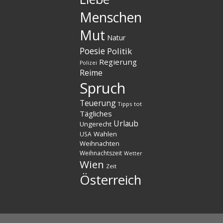
Menschen
Mut
Natur
Poesie
Politik
Regierung
Polizei
Reime
Spruch
Teuerung
Tipps
tot
Tägliches
Urlaub
Ungerecht
Wahlen
USA
Weihnachten
Weihnachtszeit
Wetter
Wien
Zeit
Österreich