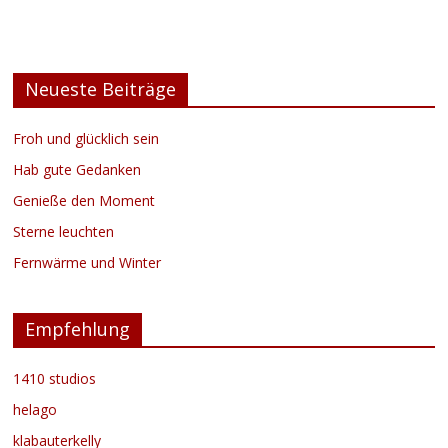
Neueste Beiträge
Froh und glücklich sein
Hab gute Gedanken
Genieße den Moment
Sterne leuchten
Fernwärme und Winter
Empfehlung
1410 studios
helago
klabauterkelly