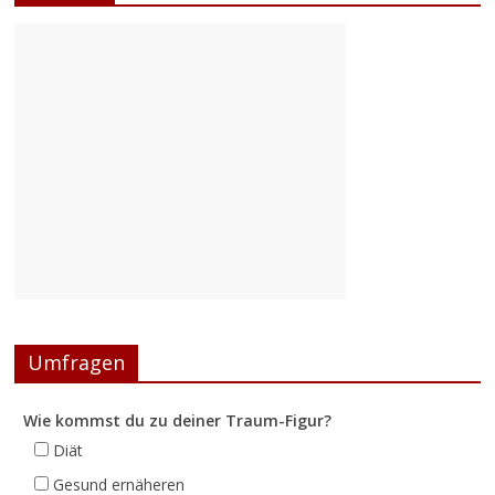
Umfragen
Wie kommst du zu deiner Traum-Figur?
Diät
Gesund ernäheren