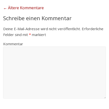
← Ältere Kommentare
Schreibe einen Kommentar
Deine E-Mail-Adresse wird nicht veröffentlicht.
Erforderliche
Felder sind mit
*
markiert
Kommentar