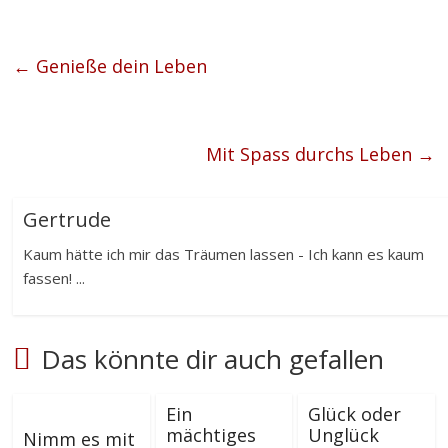
←
Genieße dein Leben
Mit Spass durchs Leben
→
Gertrude
Kaum hätte ich mir das Träumen lassen - Ich kann es kaum
fassen! ...
Das könnte dir auch gefallen
Ein
Glück oder
mächtiges
Unglück
Nimm es mit