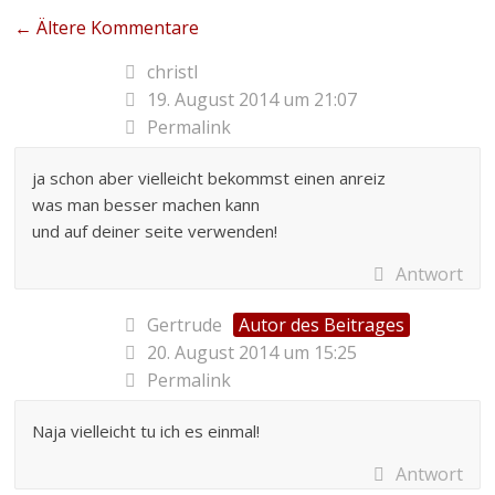
← Ältere Kommentare
christl
19. August 2014 um 21:07
Permalink
ja schon aber vielleicht bekommst einen anreiz
was man besser machen kann
und auf deiner seite verwenden!
Antwort
Gertrude
Autor des Beitrages
20. August 2014 um 15:25
Permalink
Naja vielleicht tu ich es einmal!
Antwort