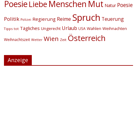
Menschen
Poesie
Mut
Liebe
Poesie
Natur
Spruch
Politik
Reime
Teuerung
Regierung
Polizei
Urlaub
Tägliches
Ungerecht
Wahlen
Weihnachten
USA
Tipps
tot
Österreich
Wien
Weihnachtszeit
Zeit
Wetter
Anzeige