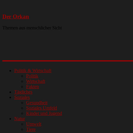
Der Orkan
Themen aus menschlicher Sicht
Politik & Wirtschaft
Politik
Wirtschaft
Fakten
Tägliches
Soziales
Gesundheit
Soziales Umfeld
Kinder und Jugend
Natur
Umwelt
Tiere