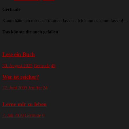
Gertrude
Kaum hätte ich mir das Träumen lassen - Ich kann es kaum fassen! ...
Das könnte dir auch gefallen
Lese ein Buch
30. August 2025
Gertrude
49
Wer ist reicher?
27. Juni 2009
Jeniffer
24
Lerne mir zu leben
2. Juli 2020
Gertrude
0