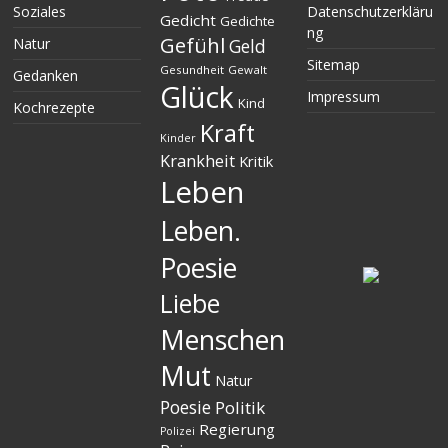
Soziales
Datenschutzerkläru
Gedicht
Gedichte
ng
Gefühl
Natur
Geld
Sitemap
Gesundheit
Gewalt
Gedanken
Glück
Impressum
Kind
Kochrezepte
Kraft
Kinder
Krankheit
Kritik
Leben
Leben.
Poesie
Liebe
Menschen
Mut
Natur
Poesie
Politik
Regierung
Polizei