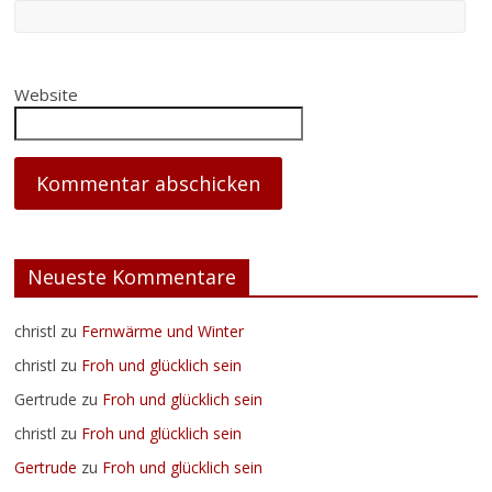
Website
Neueste Kommentare
christl
zu
Fernwärme und Winter
christl
zu
Froh und glücklich sein
Gertrude
zu
Froh und glücklich sein
christl
zu
Froh und glücklich sein
Gertrude
zu
Froh und glücklich sein