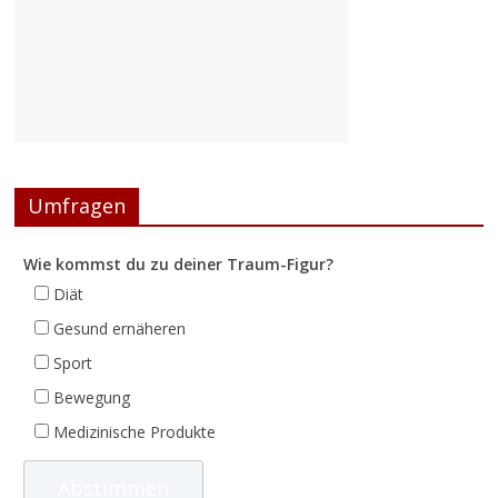
Umfragen
Wie kommst du zu deiner Traum-Figur?
Diät
Gesund ernäheren
Sport
Bewegung
Medizinische Produkte