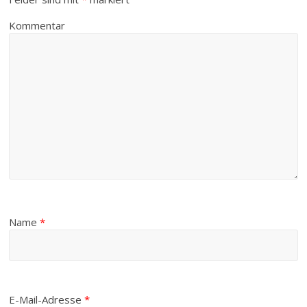
Kommentar
Name
*
E-Mail-Adresse
*