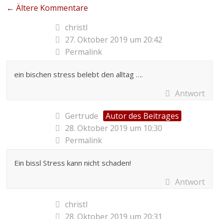
← Ältere Kommentare
christl
27. Oktober 2019 um 20:42
Permalink
ein bischen stress belebt den alltag ….
Antwort
Gertrude
Autor des Beitrages
28. Oktober 2019 um 10:30
Permalink
Ein bissl Stress kann nicht schaden!
Antwort
christl
28. Oktober 2019 um 20:31