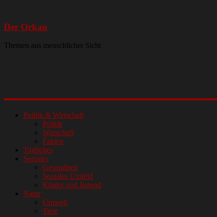
Der Orkan
Themen aus menschlicher Sicht
Politik & Wirtschaft
Politik
Wirtschaft
Fakten
Tägliches
Soziales
Gesundheit
Soziales Umfeld
Kinder und Jugend
Natur
Umwelt
Tiere