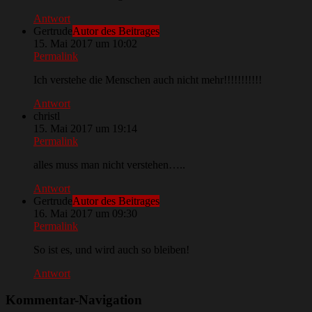
Antwort
Gertrude
Autor des Beitrages
15. Mai 2017 um 10:02
Permalink
Ich verstehe die Menschen auch nicht mehr!!!!!!!!!!!
Antwort
christl
15. Mai 2017 um 19:14
Permalink
alles muss man nicht verstehen…..
Antwort
Gertrude
Autor des Beitrages
16. Mai 2017 um 09:30
Permalink
So ist es, und wird auch so bleiben!
Antwort
Kommentar-Navigation