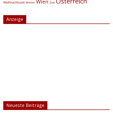
Österreich
Wien
Weihnachtszeit
Zeit
Wetter
Anzeige
Neueste Beiträge