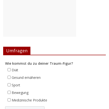
Umfragen
Wie kommst du zu deiner Traum-Figur?
Diät
Gesund ernäheren
Sport
Bewegung
Medizinische Produkte