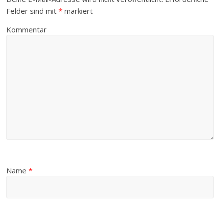
Felder sind mit
*
markiert
Kommentar
Name
*