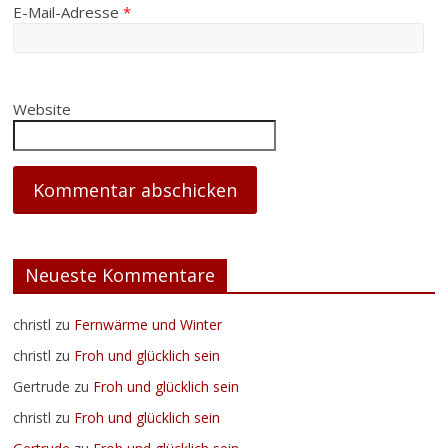
E-Mail-Adresse
*
Website
Neueste Kommentare
christl
zu
Fernwärme und Winter
christl
zu
Froh und glücklich sein
Gertrude
zu
Froh und glücklich sein
christl
zu
Froh und glücklich sein