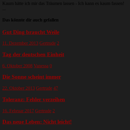
Kaum hätte ich mir das Träumen lassen - Ich kann es kaum fassen!
...
Das könnte dir auch gefallen
Gut Ding braucht Weile
11. Dezember 2013
Gertrude
2
Tag der deutschen Einheit
6. Oktober 2008
Vanessa
0
Die Sonne scheint immer
22. Oktober 2013
Gertrude
47
Toleranz: Fehler verzeihen
16. Februar 2017
Gertrude
2
Das neue Leben: Nicht leicht!