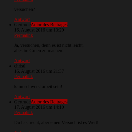
versuchen?
Antwort
Gertrude
Autor des Beitrages
16. August 2016 um 13:29
Permalink
Ja, versuchen, denn es ist nicht leicht,
alles im Guten zu machen!
Antwort
christl
16. August 2016 um 21:37
Permalink
kann schwerst arbeit sein!
Antwort
Gertrude
Autor des Beitrages
17. August 2016 um 14:10
Permalink
Du hast recht, aber einen Versuch ist es Wert!