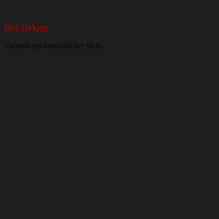
Der Orkan
Themen aus menschlicher Sicht