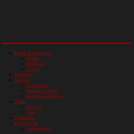
Politik & Wirtschaft
Politik
Wirtschaft
Fakten
Tägliches
Soziales
Gesundheit
Soziales Umfeld
Kinder und Jugend
Natur
Umwelt
Tiere
Gedanken
Kochrezepte
Histaminarm