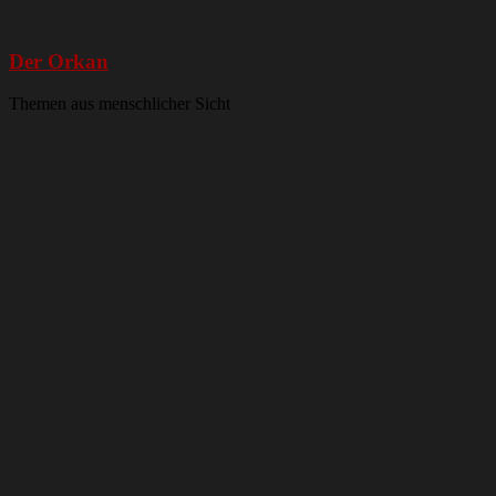
Der Orkan
Themen aus menschlicher Sicht