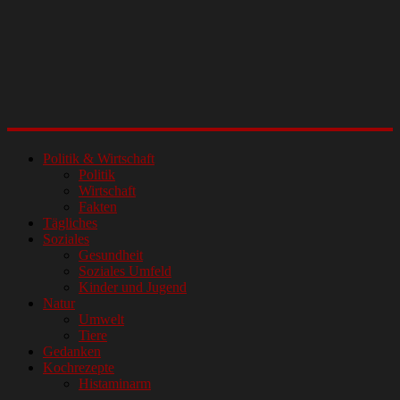
Politik & Wirtschaft
Politik
Wirtschaft
Fakten
Tägliches
Soziales
Gesundheit
Soziales Umfeld
Kinder und Jugend
Natur
Umwelt
Tiere
Gedanken
Kochrezepte
Histaminarm