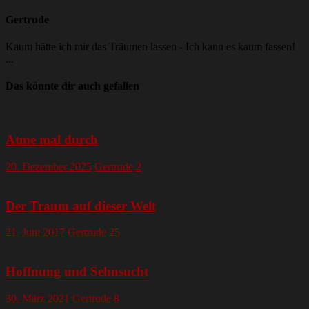
Gertrude
Kaum hätte ich mir das Träumen lassen - Ich kann es kaum fassen!
...
Das könnte dir auch gefallen
Atme mal durch
20. Dezember 2025
Gertrude
2
Der Traum auf dieser Welt
21. Juni 2017
Gertrude
25
Hoffnung und Sehnsucht
30. März 2021
Gertrude
8