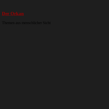
Der Orkan
Themen aus menschlicher Sicht