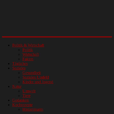
Politik & Wirtschaft
Politik
Wirtschaft
Fakten
Tägliches
Soziales
Gesundheit
Soziales Umfeld
Kinder und Jugend
Natur
Umwelt
Tiere
Gedanken
Kochrezepte
Histaminarm