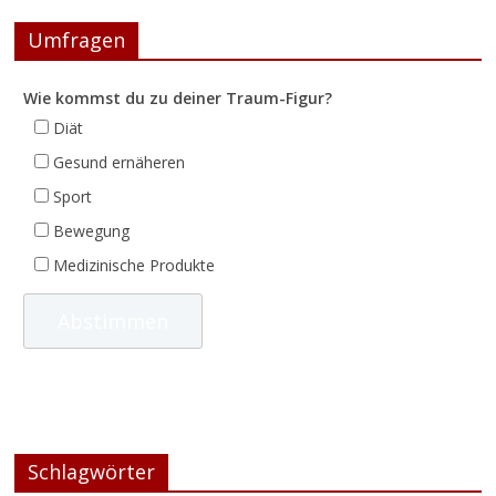
Umfragen
Wie kommst du zu deiner Traum-Figur?
Diät
Gesund ernäheren
Sport
Bewegung
Medizinische Produkte
Schlagwörter