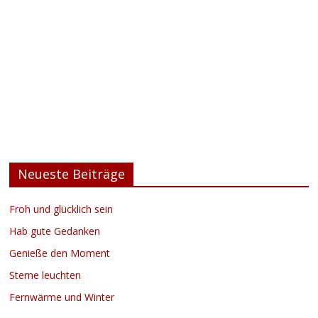
Neueste Beiträge
Froh und glücklich sein
Hab gute Gedanken
Genieße den Moment
Sterne leuchten
Fernwärme und Winter