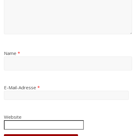
Name
*
E-Mail-Adresse
*
Website