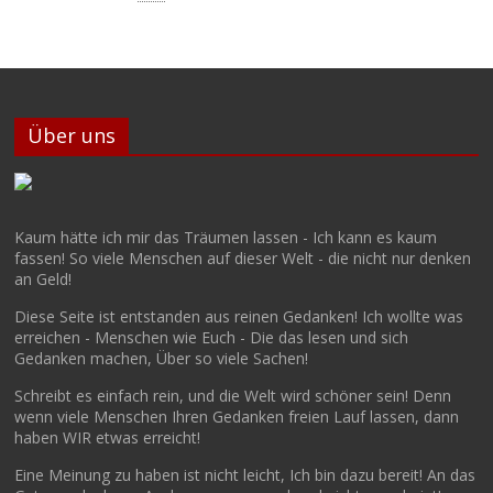
Über uns
Kaum hätte ich mir das Träumen lassen - Ich kann es kaum
fassen! So viele Menschen auf dieser Welt - die nicht nur denken
an Geld!
Diese Seite ist entstanden aus reinen Gedanken! Ich wollte was
erreichen - Menschen wie Euch - Die das lesen und sich
Gedanken machen, Über so viele Sachen!
Schreibt es einfach rein, und die Welt wird schöner sein! Denn
wenn viele Menschen Ihren Gedanken freien Lauf lassen, dann
haben WIR etwas erreicht!
Eine Meinung zu haben ist nicht leicht, Ich bin dazu bereit! An das