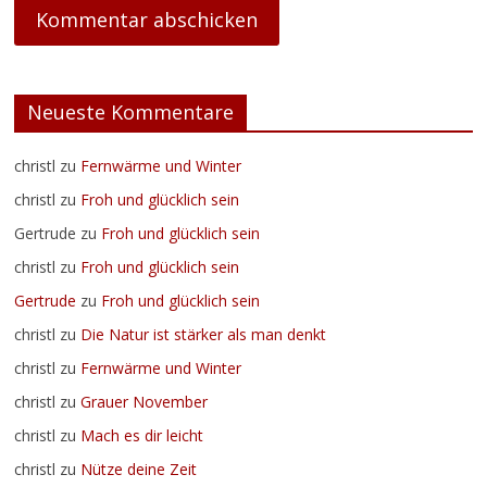
Neueste Kommentare
christl
zu
Fernwärme und Winter
christl
zu
Froh und glücklich sein
Gertrude
zu
Froh und glücklich sein
christl
zu
Froh und glücklich sein
Gertrude
zu
Froh und glücklich sein
christl
zu
Die Natur ist stärker als man denkt
christl
zu
Fernwärme und Winter
christl
zu
Grauer November
christl
zu
Mach es dir leicht
christl
zu
Nütze deine Zeit