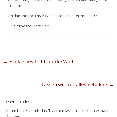
fressen.
Verdammt noch mal: Was ist los in unserem Land???
Eure erboste Gertrude
←
Ein kleines Licht für die Welt
Lassen wir uns alles gefallen?
→
Gertrude
Kaum hätte ich mir das Träumen lassen - Ich kann es kaum
fassen! ...