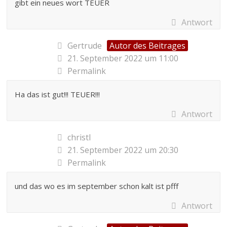
gibt ein neues wort TEUER
Antwort
Gertrude
Autor des Beitrages
21. September 2022 um 11:00
Permalink
Ha das ist gut!!! TEUER!!!
Antwort
christl
21. September 2022 um 20:30
Permalink
und das wo es im september schon kalt ist pfff
Antwort