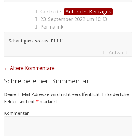
Gertrude
Autor des Beitrages
23. September 2022 um 10:43
Permalink
Schaut ganz so aus! Pffffff
Antwort
← Ältere Kommentare
Schreibe einen Kommentar
Deine E-Mail-Adresse wird nicht veröffentlicht.
Erforderliche
Felder sind mit
*
markiert
Kommentar