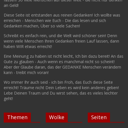
an Geld!
Diese Seite ist entstanden aus reinen Gedanken! Ich wollte was
erreichen - Menschen wie Euch - Die das lesen und sich
Gedanken machen, Über so viele Sachen!
Schreibt es einfach rein, und die Welt wird schöner sein! Denn
wenn viele Menschen Ihren Gedanken freien Lauf lassen, dann
haben WIR etwas erreicht!
Eine Meinung zu haben ist nicht leicht, Ich bin dazu bereit! An das
Gute zu glauben - Auch wenn es manchmal nicht so scheint!
Aber der Glaube daran, das der GEDANKE Menschen verändern
kann - treibt mich voran!
Wo immer Ihr auch seid - ich bin Froh, das Euch diese Seite
erreicht! Träume nicht Dein Leben es wird kein anderes geben!
Lebe Deinen Traum und Du wirst sehen, das es vieles leichter
geht!
Themen
Wolke
Seiten