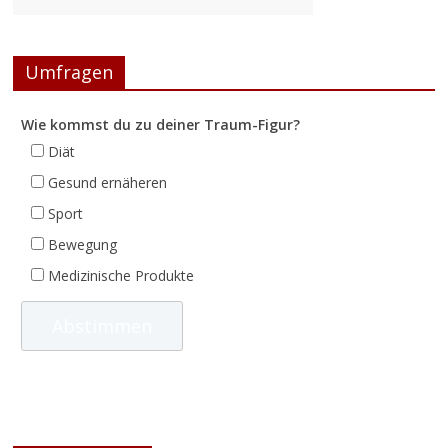
Umfragen
Wie kommst du zu deiner Traum-Figur?
Diät
Gesund ernäheren
Sport
Bewegung
Medizinische Produkte