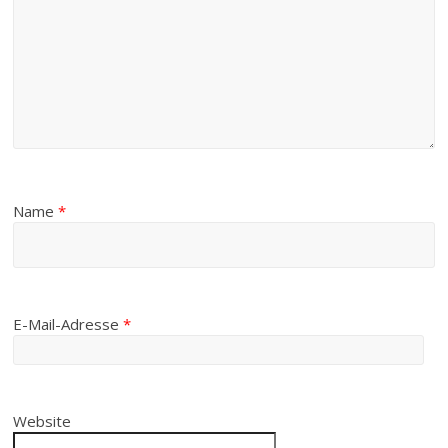
Name
*
E-Mail-Adresse
*
Website