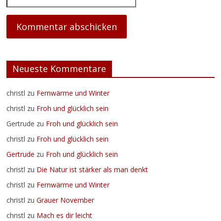
Neueste Kommentare
christl
zu
Fernwärme und Winter
christl
zu
Froh und glücklich sein
Gertrude
zu
Froh und glücklich sein
christl
zu
Froh und glücklich sein
Gertrude
zu
Froh und glücklich sein
christl
zu
Die Natur ist stärker als man denkt
christl
zu
Fernwärme und Winter
christl
zu
Grauer November
christl
zu
Mach es dir leicht