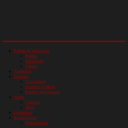
Politik & Wirtschaft
Politik
Wirtschaft
Fakten
Tägliches
Soziales
Gesundheit
Soziales Umfeld
Kinder und Jugend
Natur
Umwelt
Tiere
Gedanken
Kochrezepte
Histaminarm