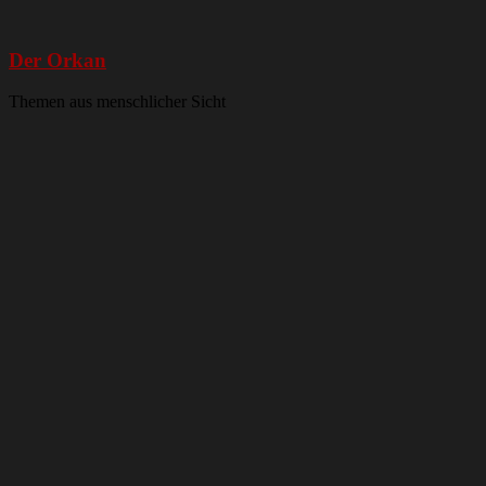
Der Orkan
Themen aus menschlicher Sicht