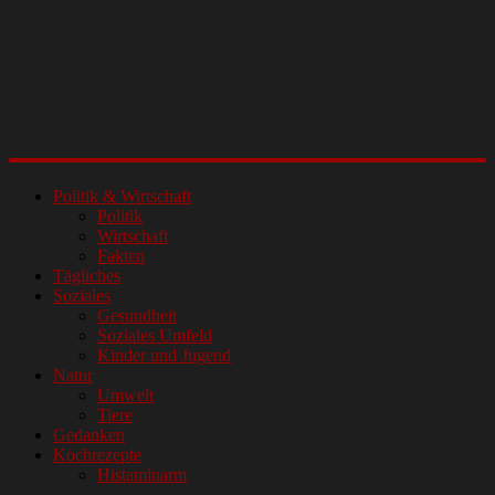
Politik & Wirtschaft
Politik
Wirtschaft
Fakten
Tägliches
Soziales
Gesundheit
Soziales Umfeld
Kinder und Jugend
Natur
Umwelt
Tiere
Gedanken
Kochrezepte
Histaminarm