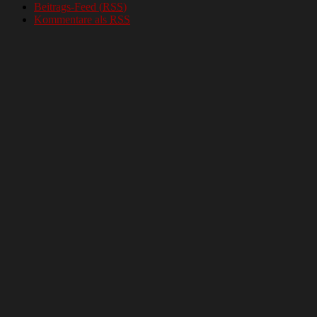
Beitrags-Feed (
RSS
)
Kommentare als
RSS