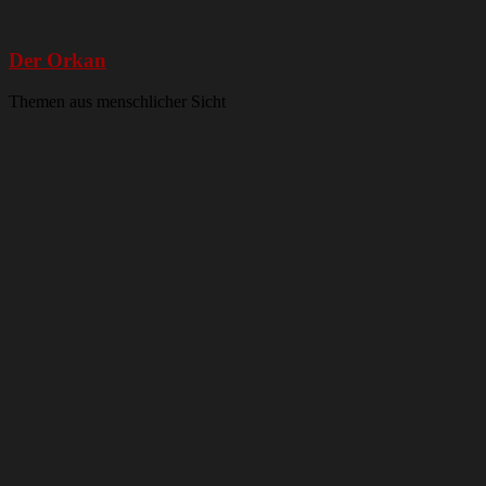
Der Orkan
Themen aus menschlicher Sicht