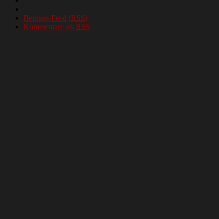
Beitrags-Feed (
RSS
)
Kommentare als
RSS