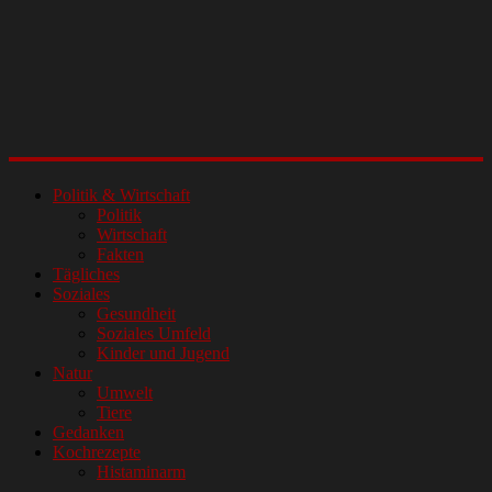
Politik & Wirtschaft
Politik
Wirtschaft
Fakten
Tägliches
Soziales
Gesundheit
Soziales Umfeld
Kinder und Jugend
Natur
Umwelt
Tiere
Gedanken
Kochrezepte
Histaminarm