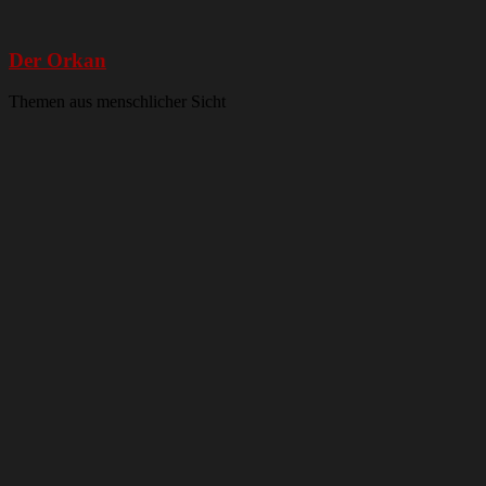
Der Orkan
Themen aus menschlicher Sicht