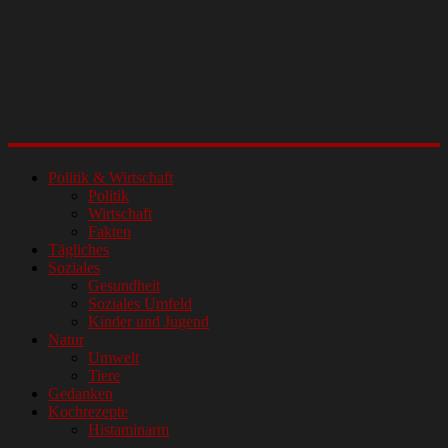
Politik & Wirtschaft
Politik
Wirtschaft
Fakten
Tägliches
Soziales
Gesundheit
Soziales Umfeld
Kinder und Jugend
Natur
Umwelt
Tiere
Gedanken
Kochrezepte
Histaminarm