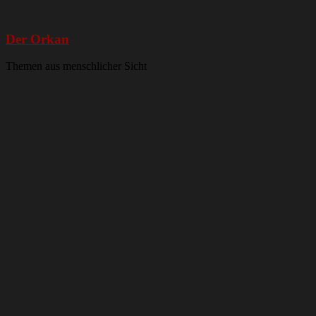
Der Orkan
Themen aus menschlicher Sicht