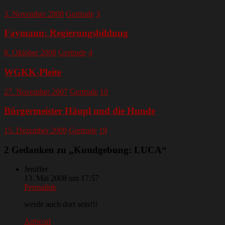
3. November 2008
Gertrude
3
Faymann: Regierungsbildung
8. Oktober 2008
Gertrude
4
WGKK-Pleite
27. November 2007
Gertrude
10
Bürgermeister Häupl und die Hunde
15. Dezember 2009
Gertrude
19
2 Gedanken zu „
Kundgebung: LUCA
“
Jeniffer
13. Mai 2008 um 17:57
Permalink
werde auch dort sein!!!
Antwort