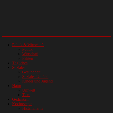
Politik & Wirtschaft
Politik
Wirtschaft
Fakten
Tägliches
Soziales
Gesundheit
Soziales Umfeld
Kinder und Jugend
Natur
Umwelt
Tiere
Gedanken
Kochrezepte
Histaminarm