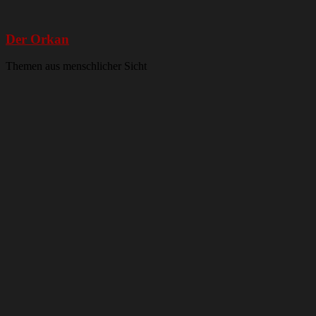
Der Orkan
Themen aus menschlicher Sicht