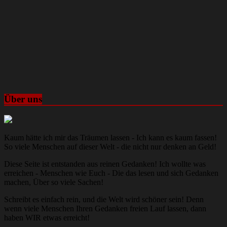
Über uns
Kaum hätte ich mir das Träumen lassen - Ich kann es kaum fassen!
So viele Menschen auf dieser Welt - die nicht nur denken an Geld!
Diese Seite ist entstanden aus reinen Gedanken! Ich wollte was
erreichen - Menschen wie Euch - Die das lesen und sich Gedanken
machen, Über so viele Sachen!
Schreibt es einfach rein, und die Welt wird schöner sein! Denn
wenn viele Menschen Ihren Gedanken freien Lauf lassen, dann
haben WIR etwas erreicht!