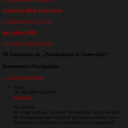
Und ewig diese Raucherei
5. September 2007
Alice
27
Im Jahre 2008
14. Oktober 2008
Jeniffer
8
20 Gedanken zu „
Pensionisten in Österreich
“
Kommentar-Navigation
← Ältere Kommentare
Janus
10. Mai 2009 um 09:49
Permalink
Hi Gertrude,
die Frage nach uns „Kleinen“ ist berechtigt, wenn wir nicht
als Konsumenten der Wirtschaft gebraucht würden, wären
Sozialstaat und Pensionen vermutlich schon abgeschafft.