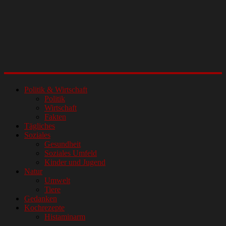
Politik & Wirtschaft
Politik
Wirtschaft
Fakten
Tägliches
Soziales
Gesundheit
Soziales Umfeld
Kinder und Jugend
Natur
Umwelt
Tiere
Gedanken
Kochrezepte
Histaminarm