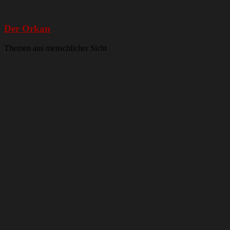
Der Orkan
Themen aus menschlicher Sicht