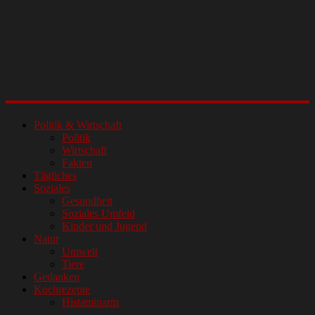
Politik & Wirtschaft
Politik
Wirtschaft
Fakten
Tägliches
Soziales
Gesundheit
Soziales Umfeld
Kinder und Jugend
Natur
Umwelt
Tiere
Gedanken
Kochrezepte
Histaminarm