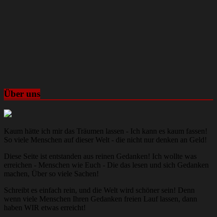
Über uns
Kaum hätte ich mir das Träumen lassen - Ich kann es kaum fassen!
So viele Menschen auf dieser Welt - die nicht nur denken an Geld!
Diese Seite ist entstanden aus reinen Gedanken! Ich wollte was
erreichen - Menschen wie Euch - Die das lesen und sich Gedanken
machen, Über so viele Sachen!
Schreibt es einfach rein, und die Welt wird schöner sein! Denn
wenn viele Menschen Ihren Gedanken freien Lauf lassen, dann
haben WIR etwas erreicht!