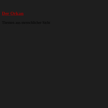
Der Orkan
Themen aus menschlicher Sicht