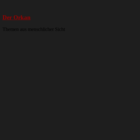
Der Orkan
Themen aus menschlicher Sicht