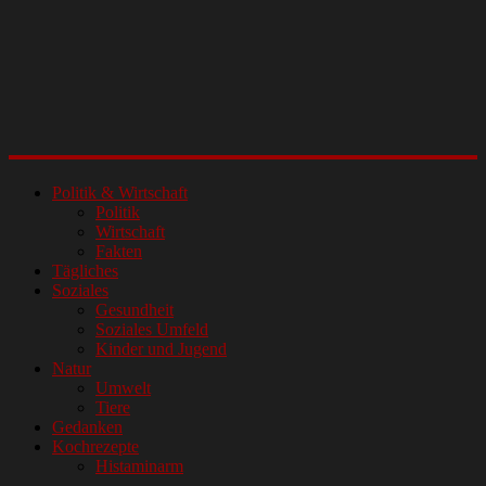
Politik & Wirtschaft
Politik
Wirtschaft
Fakten
Tägliches
Soziales
Gesundheit
Soziales Umfeld
Kinder und Jugend
Natur
Umwelt
Tiere
Gedanken
Kochrezepte
Histaminarm