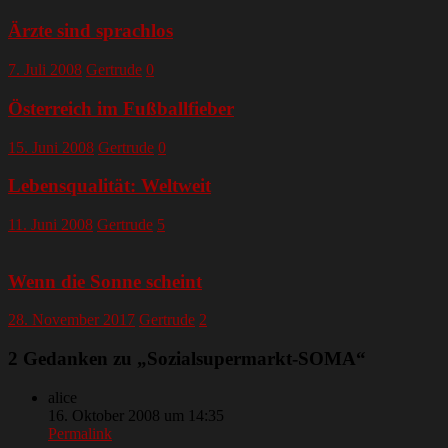
Ärzte sind sprachlos
7. Juli 2008
Gertrude
0
Österreich im Fußballfieber
15. Juni 2008
Gertrude
0
Lebensqualität: Weltweit
11. Juni 2008
Gertrude
5
Wenn die Sonne scheint
28. November 2017
Gertrude
2
2 Gedanken zu „
Sozialsupermarkt-SOMA
“
alice
16. Oktober 2008 um 14:35
Permalink